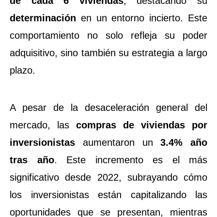
de cada 6 viviendas
, destacando su
determinación
en un entorno incierto. Este
comportamiento no solo refleja su poder
adquisitivo, sino también su estrategia a largo
plazo.
A pesar de la desaceleración general del
mercado, las
compras de viviendas por
inversionistas
aumentaron un
3.4% año
tras año
. Este incremento es el más
significativo desde 2022, subrayando cómo
los inversionistas están capitalizando las
oportunidades que se presentan, mientras