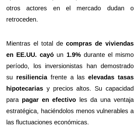
otros actores en el mercado dudan o
retroceden.
Mientras el total de
compras de viviendas
en EE.UU. cayó
un
1.9%
durante el mismo
período, los inversionistas han demostrado
su
resiliencia
frente a las
elevadas tasas
hipotecarias
y precios altos. Su capacidad
para
pagar en efectivo
les da una ventaja
estratégica, haciéndolos menos vulnerables a
las fluctuaciones económicas.