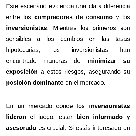
Este escenario evidencia una clara diferencia
entre los
compradores de consumo
y los
inversionistas
. Mientras los primeros son
sensibles a los cambios en las tasas
hipotecarias, los inversionistas han
encontrado maneras de
minimizar su
exposición
a estos riesgos, asegurando su
posición dominante
en el mercado.
En un mercado donde los
inversionistas
lideran
el juego, estar
bien informado y
asesorado
es crucial. Si estás interesado en