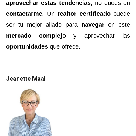
aprovechar estas tendencias
, no dudes en
contactarme
. Un
realtor certificado
puede
ser tu mejor aliado para
navegar
en este
mercado complejo
y aprovechar las
oportunidades
que ofrece.
Jeanette Maal