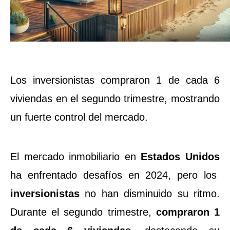
Los inversionistas compraron 1 de cada 6
viviendas en el segundo trimestre, mostrando
un fuerte control del mercado.
El mercado inmobiliario en
Estados Unidos
ha enfrentado desafíos en 2024, pero los
inversionistas
no han disminuido su ritmo.
Durante el segundo trimestre,
compraron 1